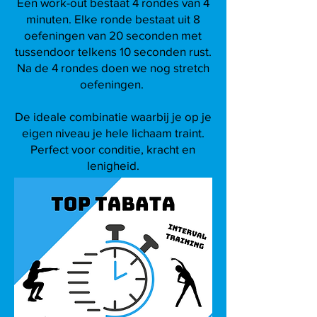
Een work-out bestaat 4 rondes van 4
minuten. Elke ronde bestaat uit 8
oefeningen van 20 seconden met
tussendoor telkens 10 seconden rust.
Na de 4 rondes doen we nog stretch
oefeningen.
De ideale combinatie waarbij je op je
eigen niveau je hele lichaam traint.
Perfect voor conditie, kracht en
lenigheid.