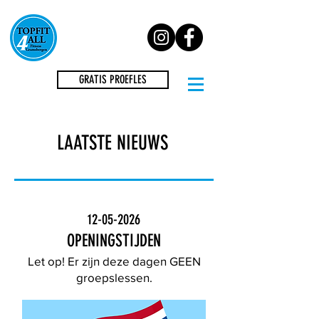
GRATIS PROEFLES
LAATSTE NIEUWS
12-05-2026
OPENINGSTIJDEN
Let op! Er zijn deze dagen GEEN
groepslessen.