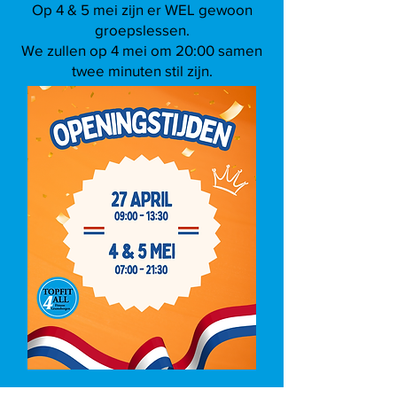
Op 4 & 5 mei zijn er WEL gewoon
groepslessen.
We zullen op 4 mei om 20:00 samen
twee minuten stil zijn.