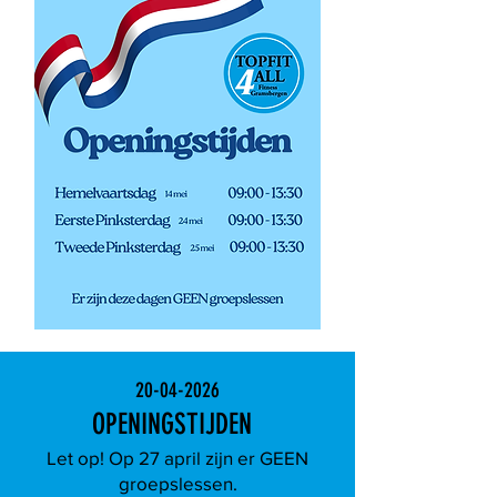
20-04-2026
OPENINGSTIJDEN
Let op! Op 27 april zijn er GEEN
groepslessen.