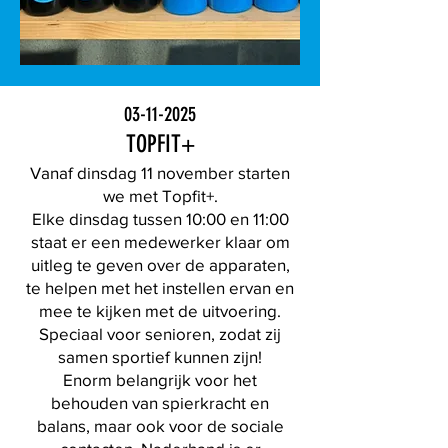
03-11-2025
TOPFIT+
Vanaf dinsdag 11 november starten
we met Topfit+.
Elke dinsdag tussen 10:00 en 11:00
staat er een medewerker klaar om
uitleg te geven over de apparaten,
te helpen met het instellen ervan en
mee te kijken met de uitvoering.
Speciaal voor senioren, zodat zij
samen sportief kunnen zijn!
Enorm belangrijk voor het
behouden van spierkracht en
balans, maar ook voor de sociale