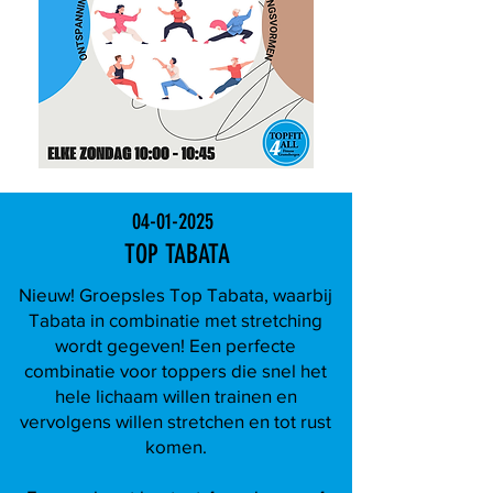
04-01-2025
TOP TABATA
Nieuw! Groepsles Top Tabata, waarbij
Tabata in combinatie met stretching
wordt gegeven! Een perfecte
combinatie voor toppers die snel het
hele lichaam willen trainen en
vervolgens willen stretchen en tot rust
komen.