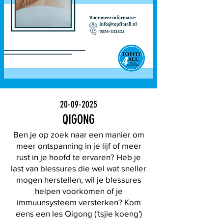
20-09-2025
QIGONG
Ben je op zoek naar een manier om
meer ontspanning in je lijf of meer
rust in je hoofd te ervaren? Heb je
last van blessures die wel wat sneller
mogen herstellen, wil je blessures
helpen voorkomen of je
immuunsysteem versterken? Kom
eens een les Qigong ('tsjie koeng')