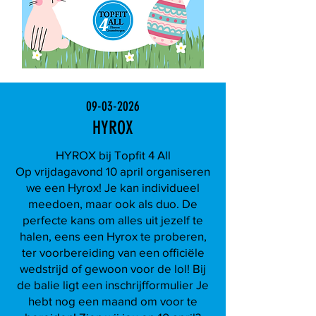
09-03-2026
HYROX
HYROX bij Topfit 4 All
Op vrijdagavond 10 april organiseren
we een Hyrox! Je kan individueel
meedoen, maar ook als duo. De
perfecte kans om alles uit jezelf te
halen, eens een Hyrox te proberen,
ter voorbereiding van een officiële
wedstrijd of gewoon voor de lol! Bij
de balie ligt een inschrijfformulier Je
hebt nog een maand om voor te