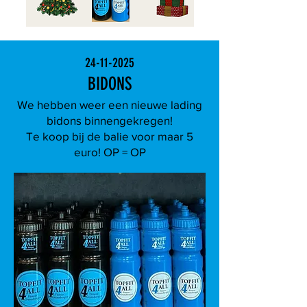
24-11-2025
BIDONS
We hebben weer een nieuwe lading
bidons binnengekregen!
Te koop bij de balie voor maar 5
euro! OP = OP