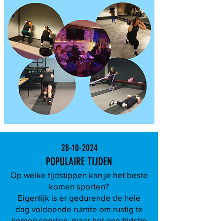
28-10-2024
POPULAIRE TIJDEN
Op welke tijdstippen kan je het beste
komen sporten?
Eigenlijk is er gedurende de hele
dag voldoende ruimte om rustig te
komen sporten, maar het ene tijdstip