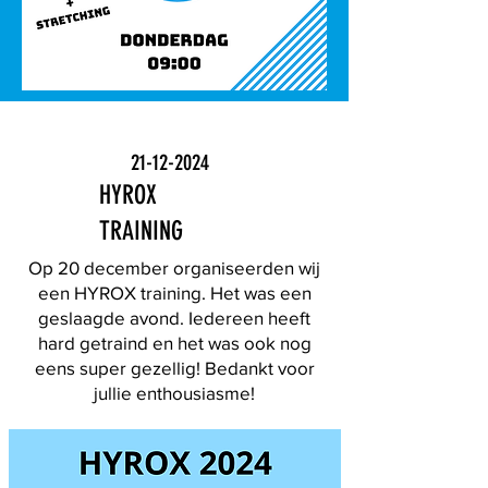
21-12-2024
HYROX
TRAINING
Op 20 december organiseerden wij
een HYROX training. Het was een
geslaagde avond. Iedereen heeft
hard getraind en het was ook nog
eens super gezellig! Bedankt voor
jullie enthousiasme!