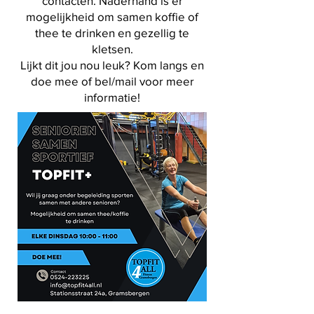
contacten. Naderhand is er
mogelijkheid om samen koffie of
thee te drinken en gezellig te
kletsen.
Lijkt dit jou nou leuk? Kom langs en
doe mee of bel/mail voor meer
informatie!