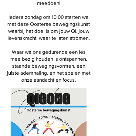
meedoen!
Iedere zondag om 10:00 starten we
met deze Oosterse bewegingskunst
waarbij het doel is om jouw Qi, jouw
levenskracht, weer te laten stromen.
Waar we ons gedurende een les
mee bezig houden is ontspannen,
staande bewegingsvormen, een
juiste ademhaling, en het spelen met
onze aandacht en focus.