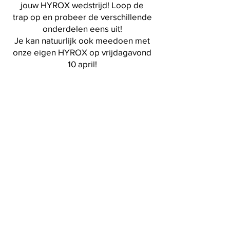
jouw HYROX wedstrijd! Loop de
trap op en probeer de verschillende
onderdelen eens uit!
Je kan natuurlijk ook meedoen met
onze eigen HYROX op vrijdagavond
10 april!