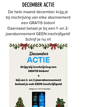
DECEMBER ACTIE
De hele maand december krijg je
bij inschrijving van elke abonnement
een GRATIS bidon!
Daarnaast betaal je bij een 1- en 2-
jaarabonnement GEEN inschrijfgeld!
Schrijf je nu in!