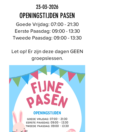
23-03-2026
OPENINGSTIJDEN PASEN
Goede Vrijdag: 07:00 - 21:30
Eerste Paasdag: 09:00 - 13:30
Tweede Paasdag: 09:00 - 13:30
Let op! Er zijn deze dagen GEEN
groepslessen.