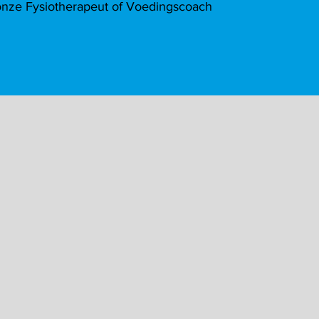
onze Fysiotherapeut of Voedingscoach